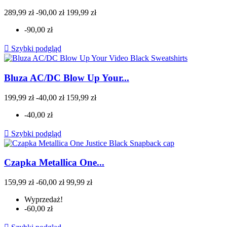
289,99 zł
-90,00 zł
199,99 zł
-90,00 zł

Szybki podgląd
Bluza AC/DC Blow Up Your...
199,99 zł
-40,00 zł
159,99 zł
-40,00 zł

Szybki podgląd
Czapka Metallica One...
159,99 zł
-60,00 zł
99,99 zł
Wyprzedaż!
-60,00 zł