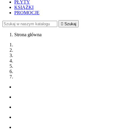
PŁYTY
KSIĄŻKI
PROMOCJE

Szukaj
Strona główna